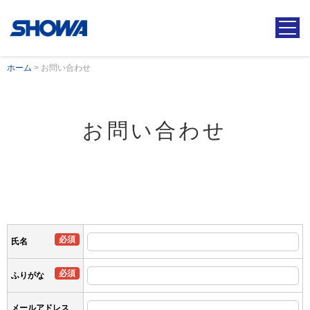
ホーム
>
お問い合わせ
お問い合わせ
必須
氏名
必須
ふりがな
メールアドレス