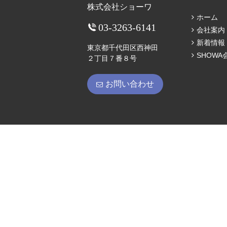
株式会社ショーワ
ホーム
03-3263-6141
会社案内
新着情報
東京都千代田区西神田
SHOWA
２丁目７番８号
お問い合わせ