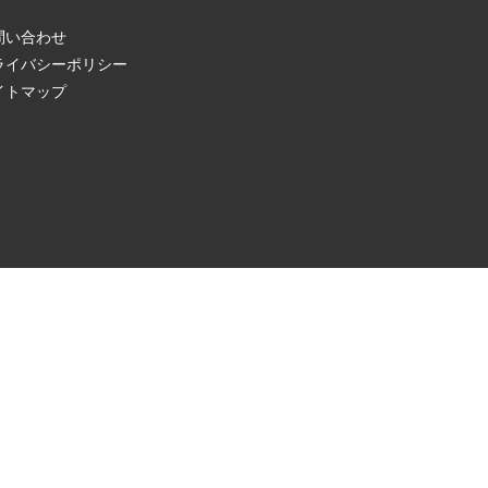
問い合わせ
ライバシーポリシー
イトマップ