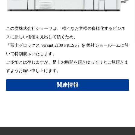
この度株式会社ショーワは、 様々なお客様の多様化するビジネ
スに新しい価値を見出して頂くため、
「富士ゼロックス Versant 2100 PRESS」を 弊社ショールームに於
いて特別展示いたします。
ご多忙とは存じますが、是非お時間を頂きゆっくりとご覧頂きま
すようお願い申し上げます。
関連情報