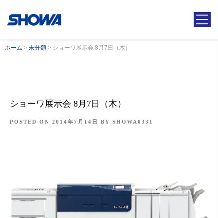
ホーム
>
未分類
>
ショーワ展示会 8月7日（木）
ショーワ展示会 8月7日（木）
POSTED ON
2014年7月14日
BY
SHOWA0331