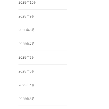
2025年10月
2025年9月
2025年8月
2025年7月
2025年6月
2025年5月
2025年4月
2025年3月