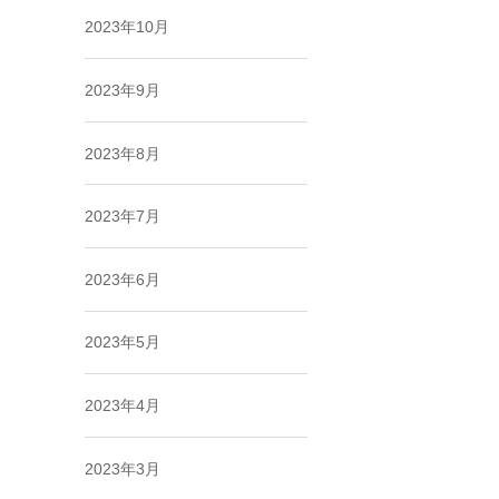
2023年10月
2023年9月
2023年8月
2023年7月
2023年6月
2023年5月
2023年4月
2023年3月