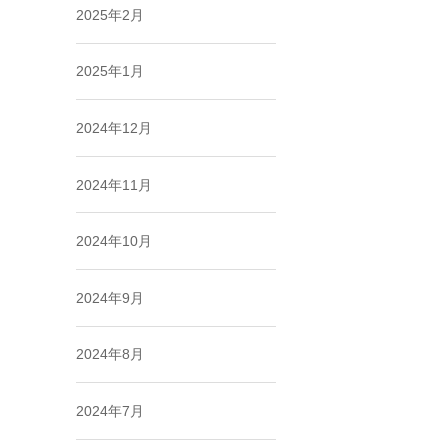
2025年2月
2025年1月
2024年12月
2024年11月
2024年10月
2024年9月
2024年8月
2024年7月