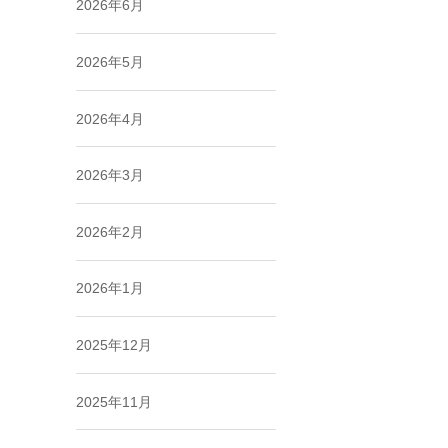
2026年6月
2026年5月
2026年4月
2026年3月
2026年2月
2026年1月
2025年12月
2025年11月