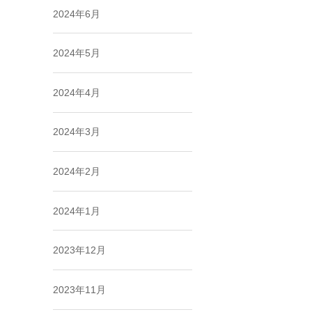
2024年6月
2024年5月
2024年4月
2024年3月
2024年2月
2024年1月
2023年12月
2023年11月