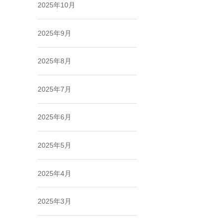
2025年10月
2025年9月
2025年8月
2025年7月
2025年6月
2025年5月
2025年4月
2025年3月