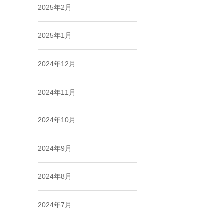
2025年2月
2025年1月
2024年12月
2024年11月
2024年10月
2024年9月
2024年8月
2024年7月