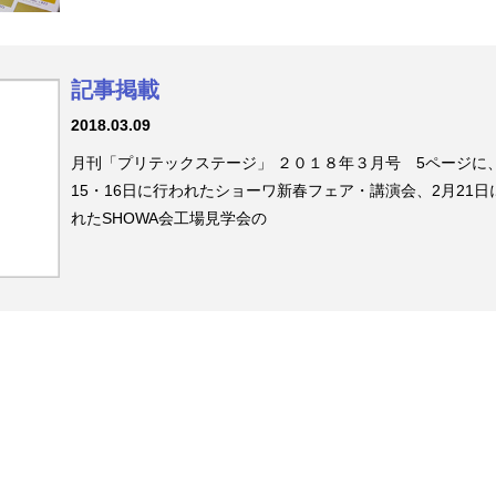
記事掲載
2018.03.09
月刊「プリテックステージ」 ２０１８年３月号 5ページに、
15・16日に行われたショーワ新春フェア・講演会、2月21日
れたSHOWA会工場見学会の