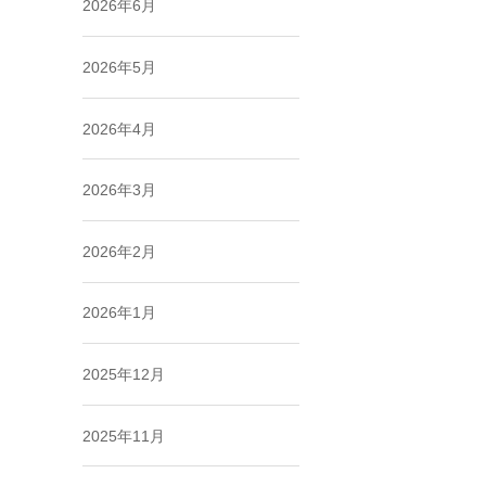
2026年6月
2026年5月
2026年4月
2026年3月
2026年2月
2026年1月
2025年12月
2025年11月