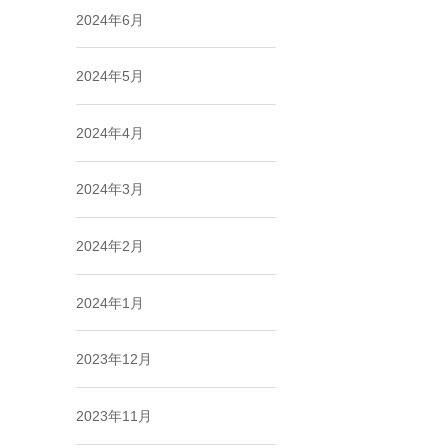
2024年6月
2024年5月
2024年4月
2024年3月
2024年2月
2024年1月
2023年12月
2023年11月