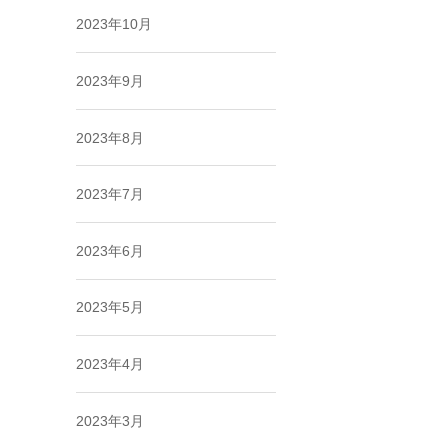
2023年10月
2023年9月
2023年8月
2023年7月
2023年6月
2023年5月
2023年4月
2023年3月