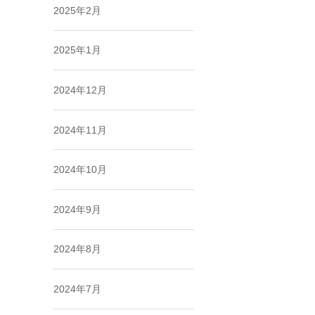
2025年2月
2025年1月
2024年12月
2024年11月
2024年10月
2024年9月
2024年8月
2024年7月