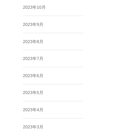
2023年10月
2023年9月
2023年8月
2023年7月
2023年6月
2023年5月
2023年4月
2023年3月