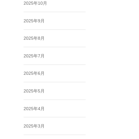
2025年10月
2025年9月
2025年8月
2025年7月
2025年6月
2025年5月
2025年4月
2025年3月