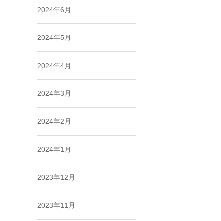
2024年6月
2024年5月
2024年4月
2024年3月
2024年2月
2024年1月
2023年12月
2023年11月