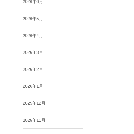
2026年6月
2026年5月
2026年4月
2026年3月
2026年2月
2026年1月
2025年12月
2025年11月