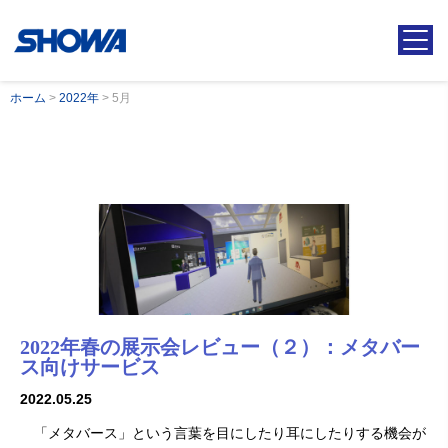
ホーム
>
2022年
>
5月
2022年春の展示会レビュー（２）：メタバー
ス向けサービス
2022.05.25
「メタバース」という言葉を目にしたり耳にしたりする機会が