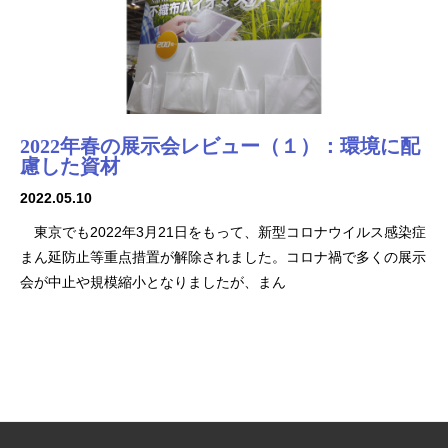
2022年春の展示会レビュー（１）：環境に配
慮した資材
2022.05.10
東京でも2022年3月21日をもって、新型コロナウイルス感染症
まん延防止等重点措置が解除されました。コロナ禍で多くの展示
会が中止や規模縮小となりましたが、まん