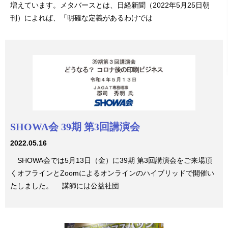
増えています。メタバースとは、日経新聞（2022年5月25日朝
刊）によれば、「明確な定義があるわけでは
SHOWA会 39期 第3回講演会
2022.05.16
SHOWA会では5月13日（金）に39期 第3回講演会をご来場頂
くオフラインとZoomによるオンラインのハイブリッドで開催い
たしました。 講師には公益社団