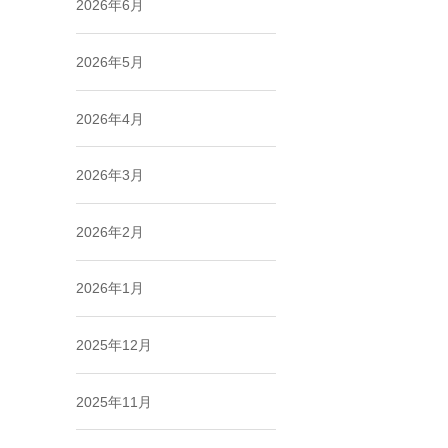
2026年6月
2026年5月
2026年4月
2026年3月
2026年2月
2026年1月
2025年12月
2025年11月