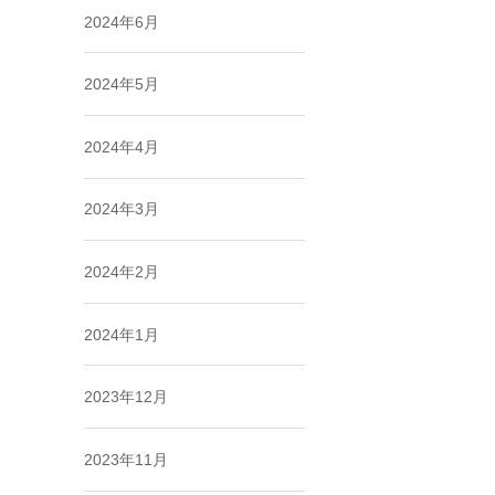
2024年6月
2024年5月
2024年4月
2024年3月
2024年2月
2024年1月
2023年12月
2023年11月