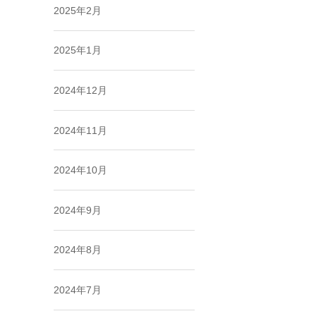
2025年2月
2025年1月
2024年12月
2024年11月
2024年10月
2024年9月
2024年8月
2024年7月