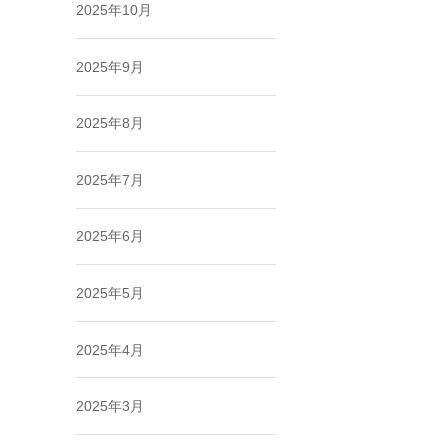
2025年10月
2025年9月
2025年8月
2025年7月
2025年6月
2025年5月
2025年4月
2025年3月