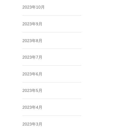
2023年10月
2023年9月
2023年8月
2023年7月
2023年6月
2023年5月
2023年4月
2023年3月