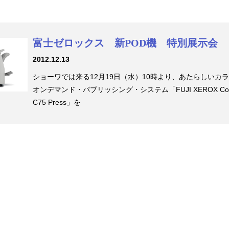
富士ゼロックス 新POD機 特別展示会
2012.12.13
ショーワでは来る12月19日（水）10時より、あたらしいカ
オンデマンド・パブリッシング・システム「FUJI XEROX Col
C75 Press」を