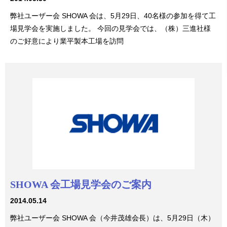
弊社ユーザー会 SHOWA 会は、5月29日、40名様の参加を得て工
場見学会を実施しました。 今回の見学会では、（株）三進社様
のご好意により業平製本工場を訪問
SHOWA 会工場見学会のご案内
2014.05.14
弊社ユーザー会 SHOWA 会（今井茂雄会長）は、5月29日（木）