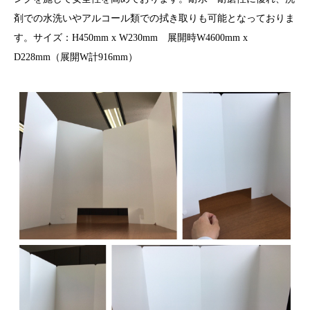
剤での水洗いやアルコール類での拭き取りも可能となっておりま
す。サイズ：H450mm x W230mm 展開時W4600mm x
D228mm（展開W計916mm）