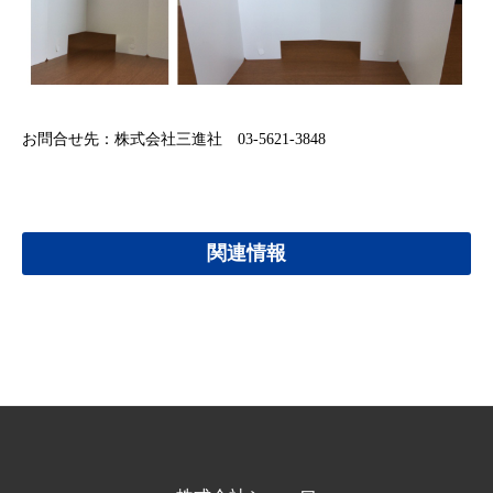
お問合せ先：株式会社三進社 03-5621-3848
関連情報