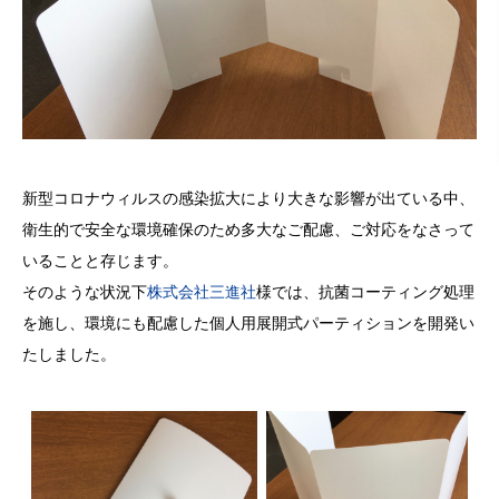
新型コロナウィルスの感染拡大により大きな影響が出ている中、
衛生的で安全な環境確保のため多大なご配慮、ご対応をなさって
いることと存じます。
そのような状況下
株式会社三進社
様では、抗菌コーティング処理
を施し、環境にも配慮した個人用展開式パーティションを開発い
たしました。