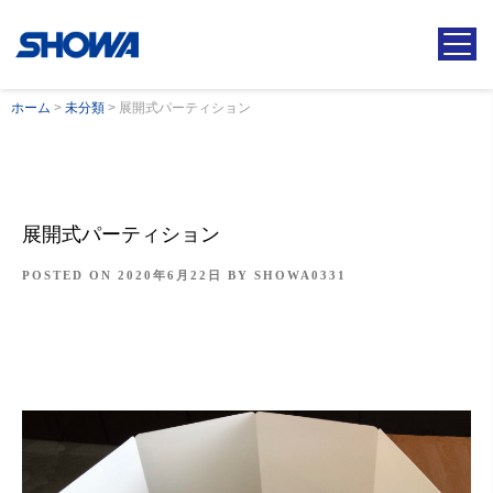
ホーム
>
未分類
>
展開式パーティション
展開式パーティション
POSTED ON
2020年6月22日
BY
SHOWA0331