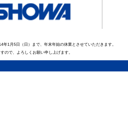
2014年1月5日（日）まで、年末年始の休業とさせていただきます。
ますので、よろしくお願い申し上げます。