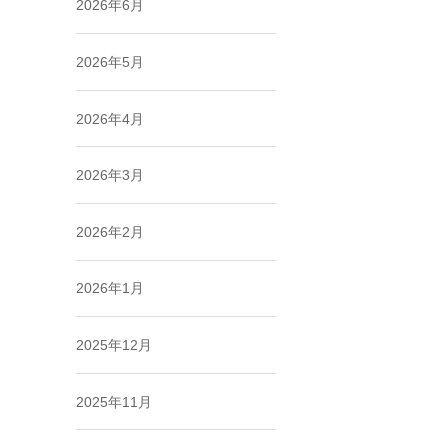
2026年6月
2026年5月
2026年4月
2026年3月
2026年2月
2026年1月
2025年12月
2025年11月