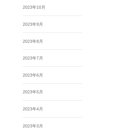
2023年10月
2023年9月
2023年8月
2023年7月
2023年6月
2023年5月
2023年4月
2023年3月