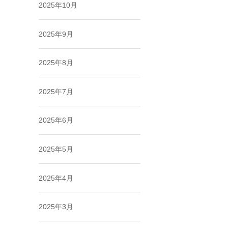
2025年10月
2025年9月
2025年8月
2025年7月
2025年6月
2025年5月
2025年4月
2025年3月