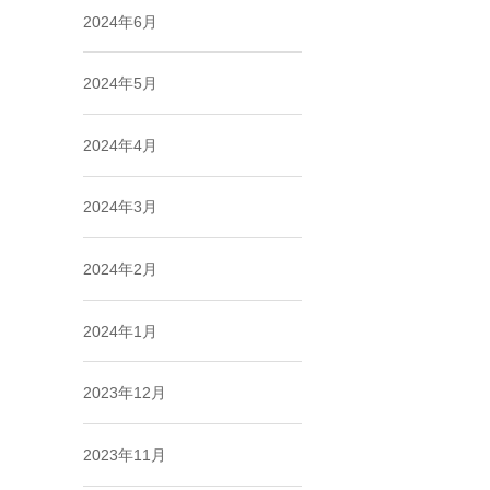
2024年6月
2024年5月
2024年4月
2024年3月
2024年2月
2024年1月
2023年12月
2023年11月