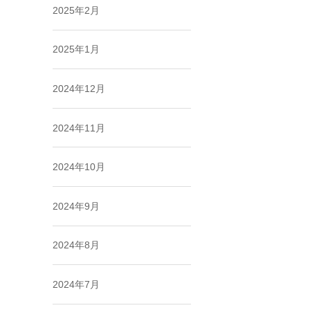
2025年2月
2025年1月
2024年12月
2024年11月
2024年10月
2024年9月
2024年8月
2024年7月