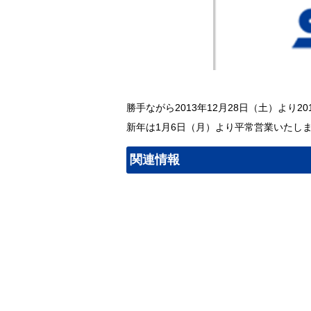
勝手ながら2013年12月28日（土）より
新年は1月6日（月）より平常営業いたし
関連情報