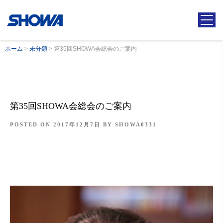
ホーム
>
未分類
>
第35回SHOWA会総会のご案内
第35回SHOWA会総会のご案内
POSTED ON
2017年12月7日
BY
SHOWA0331