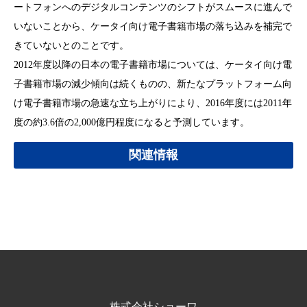
ートフォンへのデジタルコンテンツのシフトがスムースに進んで
いないことから、ケータイ向け電子書籍市場の落ち込みを補完で
きていないとのことです。
2012年度以降の日本の電子書籍市場については、ケータイ向け電
子書籍市場の減少傾向は続くものの、新たなプラットフォーム向
け電子書籍市場の急速な立ち上がりにより、2016年度には2011年
度の約3.6倍の2,000億円程度になると予測しています。
関連情報
株式会社ショーワ