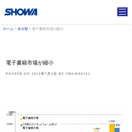
ホーム
>
未分類
>
電子書籍市場が縮小
電子書籍市場が縮小
POSTED ON
2012年7月3日
BY
SHOWA0331