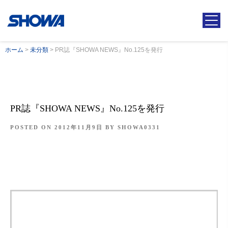
ホーム
>
未分類
>
PR誌『SHOWA NEWS』No.125を発行
PR誌『SHOWA NEWS』No.125を発行
POSTED ON
2012年11月9日
BY
SHOWA0331