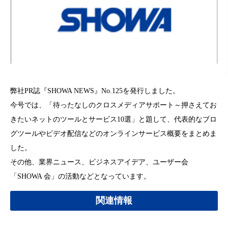
弊社PR誌『SHOWA NEWS』No.125を発行しました。
今号では、「待ったなしのクロスメディアサポート～押さえてお
きたいネットのツールとサービス10選」と題して、代表的なブロ
グツールやビデオ配信などのオンラインサービス概要をまとめま
した。
その他、業界ニュース、ビジネスアイデア、ユーザー会
「SHOWA 会」の活動などとなっています。
関連情報