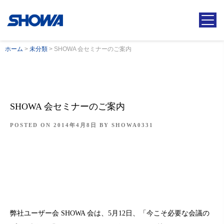
ホーム
>
未分類
>
SHOWA 会セミナーのご案内
SHOWA 会セミナーのご案内
POSTED ON
2014年4月8日
BY
SHOWA0331
弊社ユーザー会 SHOWA 会は、5月12日、「今こそ必要な会議の