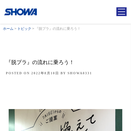
ホーム
>
トピック
>
『脱プラ』の流れに乗ろう！
『脱プラ』の流れに乗ろう！
POSTED ON
2022年8月10日
BY
SHOWA0331