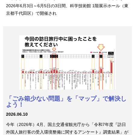
2026年6月3日～6月5日の3日間、科学技術館 1階展示ホール（東
京都千代田区）で開催され
「ごみ箱少ない問題」を「マップ」で解決し
よう！
2026.06.10
今年（2026年）4月、国土交通省観光庁から「令和7年度『訪日
外国人旅行客の受入環境整備に関するアンケート』調査結果」が