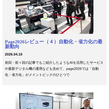
Page2026レビュー（４）自動化・省力化の最
新動向
2026.04.10
前回・前々回の記事でもご紹介したようなAIを活用したサービス
や最新デジタル機の運用なども含めて、page2026では「自動
化・省力化」がメイントピックのひとつで