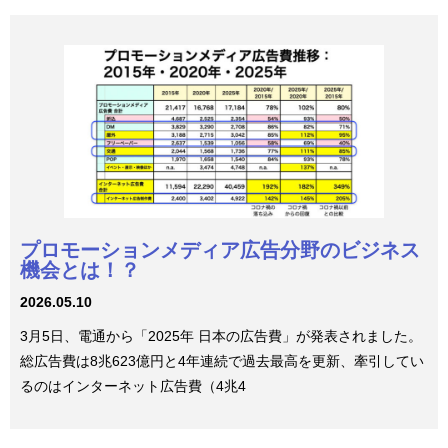
プロモーションメディア広告分野のビジネス
機会とは！？
2026.05.10
3月5日、電通から「2025年 日本の広告費」が発表されました。
総広告費は8兆623億円と4年連続で過去最高を更新、牽引してい
るのはインターネット広告費（4兆4