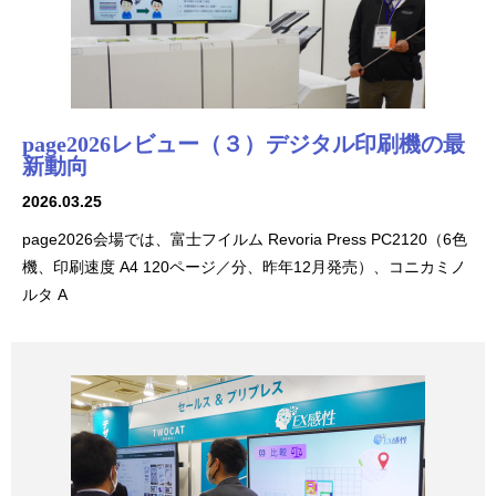
page2026レビュー（３）デジタル印刷機の最
新動向
2026.03.25
page2026会場では、富士フイルム Revoria Press PC2120（6色
機、印刷速度 A4 120ページ／分、昨年12月発売）、コニカミノ
ルタ A