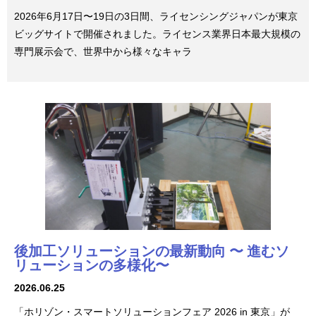
2026年6月17日〜19日の3日間、ライセンシングジャパンが東京
ビッグサイトで開催されました。ライセンス業界日本最大規模の
専門展示会で、世界中から様々なキャラ
後加工ソリューションの最新動向 〜 進むソ
リューションの多様化〜
2026.06.25
「ホリゾン・スマートソリューションフェア 2026 in 東京」が