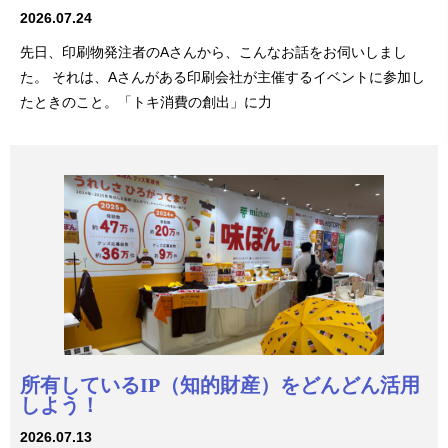
2026.07.24
先日、印刷物発注者のAさんから、こんなお話をお伺いしまし
た。 それは、Aさんがある印刷会社が主催するイベントに参加し
たときのこと。「トキ消費の創出」に力
所有しているIP（知的財産）をどんどん活用
しよう！
2026.07.13