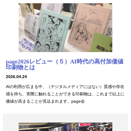
page2026レビュー（５）AI時代の高付加価値
印刷物とは
2026.04.24
AIの利用が広まる中、（デジタルメディアにはない）質感や存在
感を持ち、実際に触れることができる印刷物は、これまで以上に
価値が高まることが見込まれます。page会