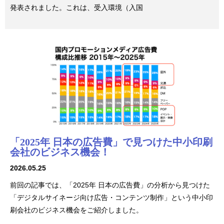
発表されました。これは、受入環境（入国
「2025年 日本の広告費」で見つけた中小印刷
会社のビジネス機会！
2026.05.25
前回の記事では、「2025年 日本の広告費」の分析から見つけた
「デジタルサイネージ向け広告・コンテンツ制作」という中小印
刷会社のビジネス機会をご紹介しました。