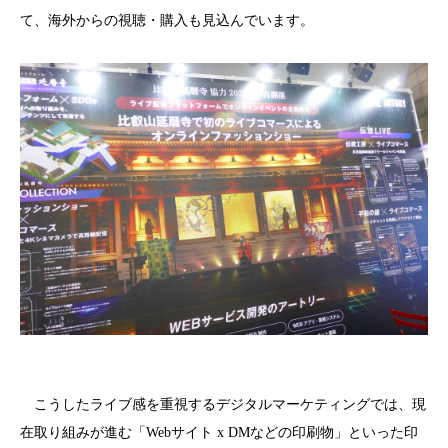
て、海外からの視聴・購入も見込んでいます。
こうしたライブ感を重視するデジタルマーケティングでは、現
在取り組みが進む「Webサイト x DMなどの印刷物」といった印