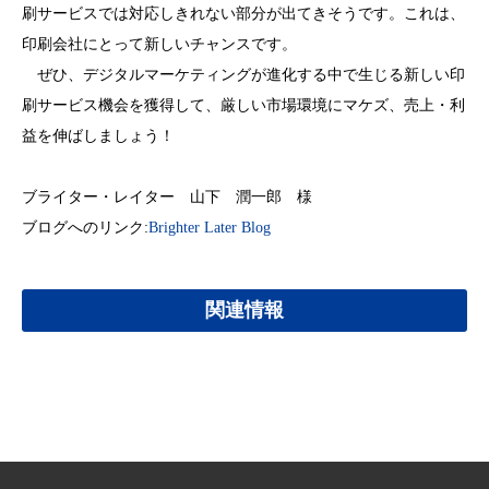
刷サービスでは対応しきれない部分が出てきそうです。これは、
印刷会社にとって新しいチャンスです。
ぜひ、デジタルマーケティングが進化する中で生じる新しい印
刷サービス機会を獲得して、厳しい市場環境にマケズ、売上・利
益を伸ばしましょう！
ブライター・レイター 山下 潤一郎 様
ブログへのリンク:
Brighter Later Blog
関連情報