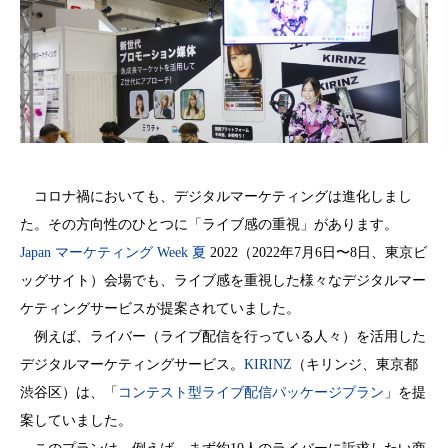
コロナ禍においても、デジタルマーケティングは進化しまし
た。その方向性のひとつに「ライブ感の重視」があります。
Japan マーケティング Week 夏
2022（2022年7月6日〜8日、東京ビ
ッグサイト）会場でも、ライブ感を重視した様々なデジタルマー
ケティングサービスが提案されていました。
例えば、ライバー（ライブ配信を行っている人々）を活用した
デジタルマーケティングサービス。
KIRINZ
（キリンジ、東京都
渋谷区）は、「
コンテスト型ライブ配信パッケージプラン
」を提
案していました。