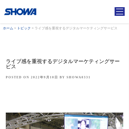
ホーム
>
トピック
>
ライブ感を重視するデジタルマーケティングサービス
ライブ感を重視するデジタルマーケティングサー
ビス
POSTED ON
2022年9月10日
BY
SHOWA0331