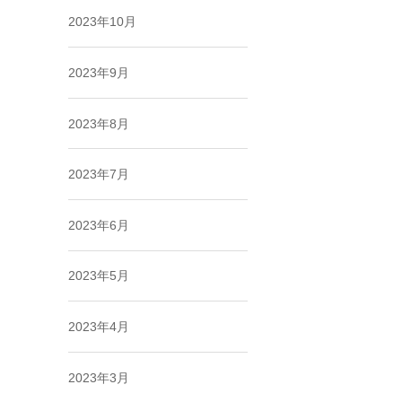
2023年10月
2023年9月
2023年8月
2023年7月
2023年6月
2023年5月
2023年4月
2023年3月