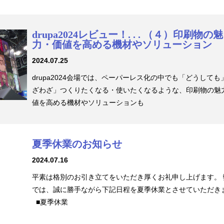
drupa2024レビュー！. . . （４）印刷物の魅
力・価値を高める機材やソリューション
2024.07.25
drupa2024会場では、ペーパーレス化の中でも「どうしても
ざわざ」つくりたくなる・使いたくなるような、印刷物の魅
値を高める機材やソリューションも
夏季休業のお知らせ
2024.07.16
平素は格別のお引き立てをいただき厚くお礼申し上げます。 
では、誠に勝手ながら下記日程を夏季休業とさせていただき
■夏季休業