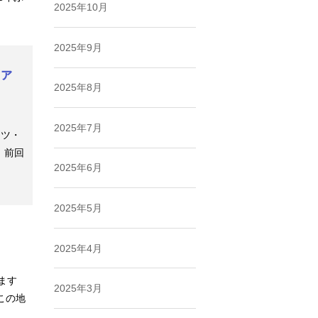
2025年10月
2025年9月
ファ
2025年8月
2025年7月
イツ・
。前回
2025年6月
2025年5月
2025年4月
ます
2025年3月
この地