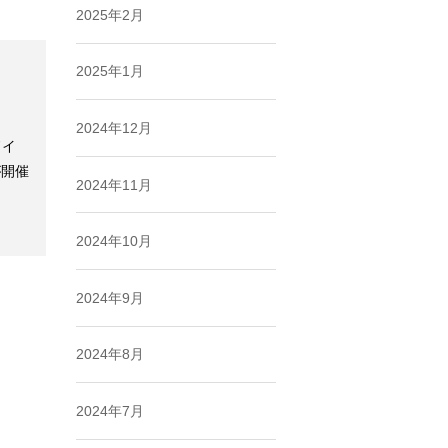
2025年2月
2025年1月
2024年12月
ドイ
が開催
2024年11月
2024年10月
2024年9月
2024年8月
2024年7月