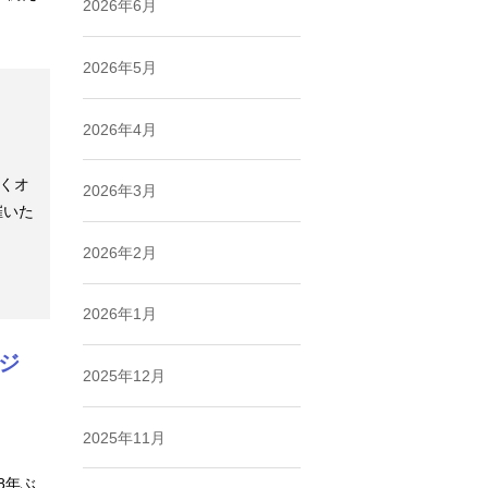
2026年6月
2026年5月
2026年4月
頂くオ
2026年3月
催いた
2026年2月
2026年1月
クジ
2025年12月
2025年11月
8年ぶ