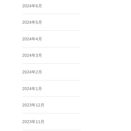
2024年6月
2024年5月
2024年4月
2024年3月
2024年2月
2024年1月
2023年12月
2023年11月