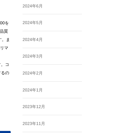
2024年6月
2024年5月
00を
動品質
す。ま
2024年4月
リマ
2024年3月
す。コ
するの
2024年2月
2024年1月
2023年12月
2023年11月