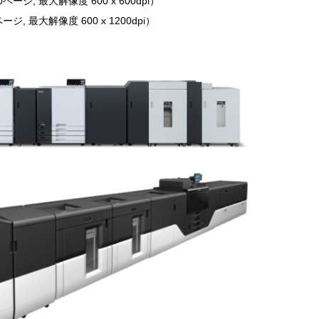
ページ, 最大解像度 600 x 600dpi）
ジ, 最大解像度 600 x 1200dpi）