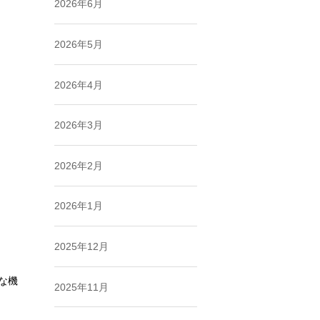
2026年6月
2026年5月
2026年4月
2026年3月
2026年2月
2026年1月
2025年12月
うな機
2025年11月