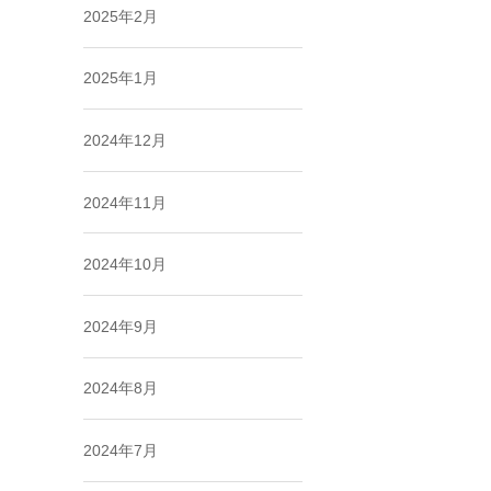
2025年2月
2025年1月
2024年12月
2024年11月
2024年10月
2024年9月
2024年8月
2024年7月