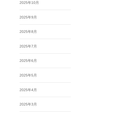
2025年10月
2025年9月
2025年8月
2025年7月
2025年6月
2025年5月
2025年4月
2025年3月