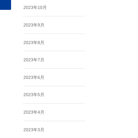
2023年10月
2023年9月
2023年8月
2023年7月
2023年6月
2023年5月
2023年4月
2023年3月