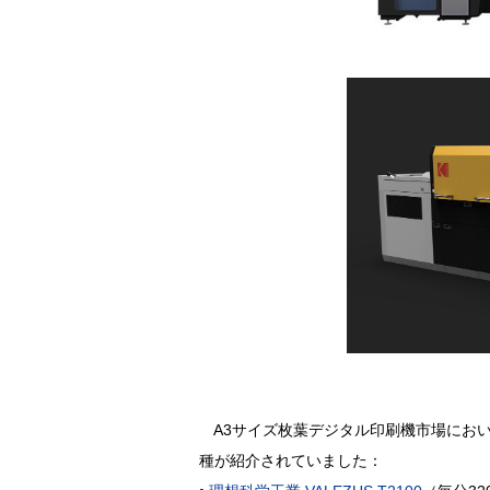
A3サイズ枚葉デジタル印刷機市場においても
種が紹介されていました：