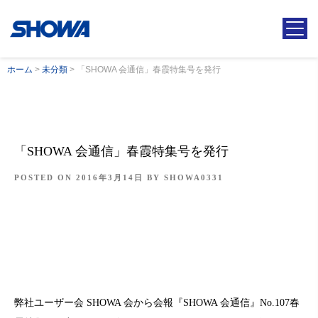
ホーム
>
未分類
>
「SHOWA 会通信」春霞特集号を発行
「SHOWA 会通信」春霞特集号を発行
POSTED ON
2016年3月14日
BY
SHOWA0331
弊社ユーザー会 SHOWA 会から会報『SHOWA 会通信』No.107春