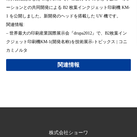
ーションとの共同開発による B2 枚葉インクジェット印刷機 KM-
1 を公開しました。新開発のヘッドを搭載した UV 機です。
関連情報:
– 世界最大の印刷産業国際展示会『drupa2012』で、B2枚葉イン
クジェット印刷機KM-1(開発名称)を技術展示-トピックス | コニ
カミノルタ
関連情報
株式会社ショーワ