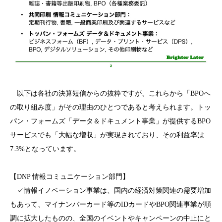
以下は各社の決算短信からの抜粋ですが、これらから「BPOへ
の取り組み度」がその理由のひとつであると考えられます。トッ
パン・フォームズ「データ＆ドキュメント事業」が提供するBPO
サービスでも「大幅な増収」が実現されており、その利益率は
7.3%となっています。
【DNP 情報コミュニケーション部門】
✓情報イノベーション事業は、国内の経済対策関連の需要増加
もあって、マイナンバーカード等のIDカードやBPO関連事業が順
調に拡大したものの、全国のイベントやキャンペーンの中止にと