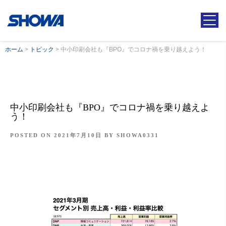
ホーム
>
トピック
>
中小印刷会社も『BPO』でコロナ禍を乗り越えよう！
中小印刷会社も『BPO』でコロナ禍を乗り越えよ
う！
POSTED ON
2021年7月10日
BY
SHOWA0331