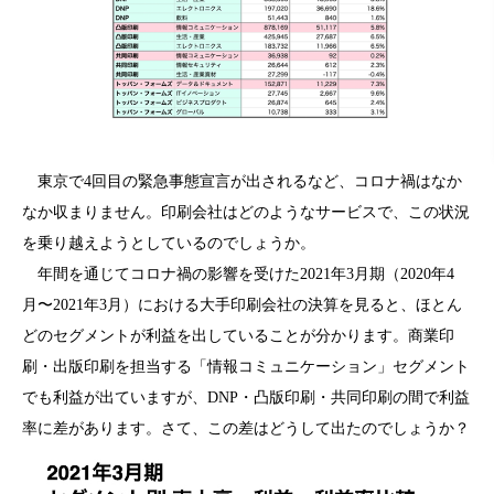
東京で4回目の緊急事態宣言が出されるなど、コロナ禍はなか
なか収まりません。印刷会社はどのようなサービスで、この状況
を乗り越えようとしているのでしょうか。
年間を通じてコロナ禍の影響を受けた2021年3月期（2020年4
月〜2021年3月）における大手印刷会社の決算を見ると、ほとん
どのセグメントが利益を出していることが分かります。商業印
刷・出版印刷を担当する「情報コミュニケーション」セグメント
でも利益が出ていますが、DNP・凸版印刷・共同印刷の間で利益
率に差があります。さて、この差はどうして出たのでしょうか？