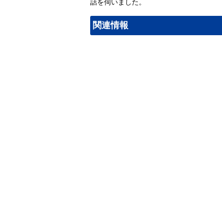
話を伺いました。
関連情報