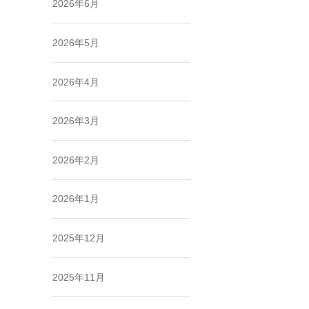
2026年6月
2026年5月
2026年4月
2026年3月
2026年2月
2026年1月
2025年12月
2025年11月