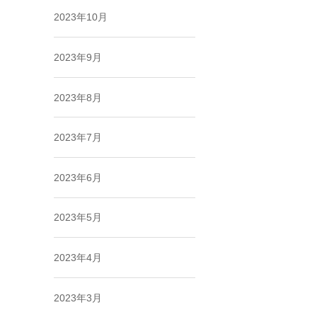
2023年10月
2023年9月
2023年8月
2023年7月
2023年6月
2023年5月
2023年4月
2023年3月