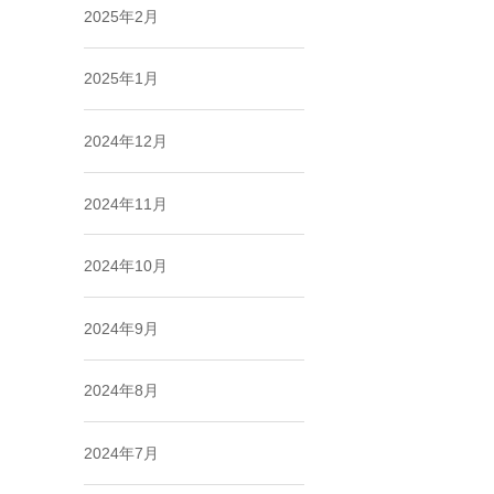
2025年2月
2025年1月
2024年12月
2024年11月
2024年10月
2024年9月
2024年8月
2024年7月