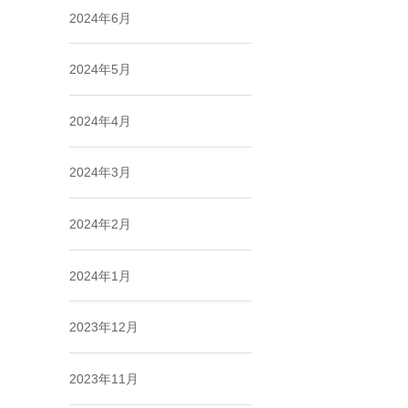
2024年6月
2024年5月
2024年4月
2024年3月
2024年2月
2024年1月
2023年12月
2023年11月