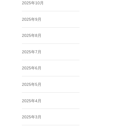
2025年10月
2025年9月
2025年8月
2025年7月
2025年6月
2025年5月
2025年4月
2025年3月