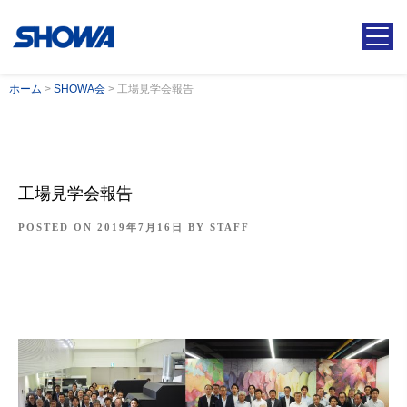
ホーム
>
SHOWA会
>
工場見学会報告
工場見学会報告
POSTED ON
2019年7月16日
BY
STAFF