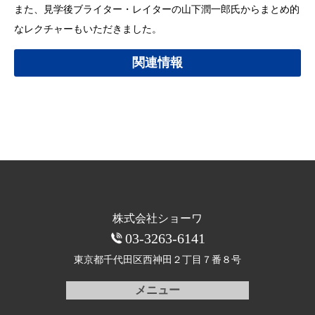
また、見学後ブライター・レイターの山下潤一郎氏からまとめ的
なレクチャーもいただきました。
関連情報
株式会社ショーワ
03-3263-6141
東京都千代田区西神田
２丁目７番８号
メニュー