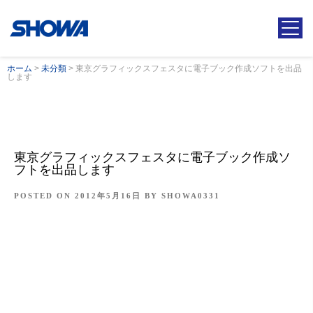
ホーム
>
未分類
>
東京グラフィックスフェスタに電子ブック作成ソフトを出品
します
東京グラフィックスフェスタに電子ブック作成ソ
フトを出品します
POSTED ON
2012年5月16日
BY
SHOWA0331