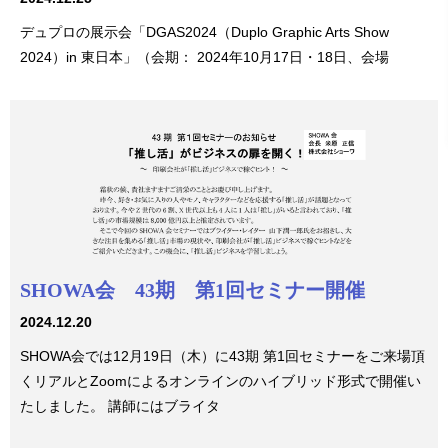
デュプロの展示会「DGAS2024（Duplo Graphic Arts Show
2024）in 東日本」（会期： 2024年10月17日・18日、会場
SHOWA会 43期 第1回セミナー開催
2024.12.20
SHOWA会では12月19日（木）に43期 第1回セミナーをご来場頂
くリアルとZoomによるオンラインのハイブリッド形式で開催い
たしました。 講師にはブライタ