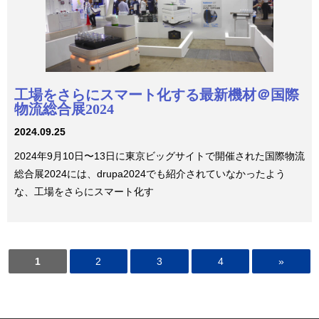
工場をさらにスマート化する最新機材＠国際
物流総合展2024
2024.09.25
2024年9月10日〜13日に東京ビッグサイトで開催された国際物流
総合展2024には、drupa2024でも紹介されていなかったよう
な、工場をさらにスマート化す
1
2
3
4
»