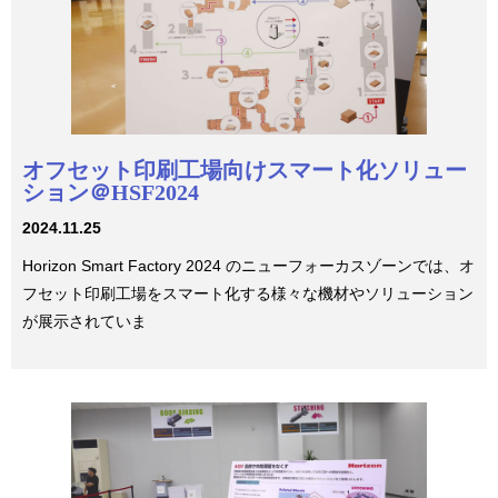
オフセット印刷工場向けスマート化ソリュー
ション＠HSF2024
2024.11.25
Horizon Smart Factory 2024 のニューフォーカスゾーンでは、オ
フセット印刷工場をスマート化する様々な機材やソリューション
が展示されていま