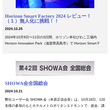
Horizon Smart Factory 2024 レビュー！
（１）無人化に挑戦！！
2024.10.25
2024年10月9日〜11日の3日間、ホリゾン本社びわこ工場内
Horizon Innovation Park（滋賀県高島市）で Horizon Smart F
SHOWA会全国総会
2024.10.21
弊社ユーザー会 SHOWA 会（米原正信会長）は、10月18日、120
名様の参加のもとホテルメトロポリタンエドモントで、総会、講