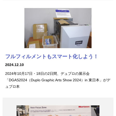
フルフィルメントもスマート化しよう！
2024.12.10
2024年10月17日・18日の2日間、デュプロの展示会
「DGAS2024（Duplo Graphic Arts Show 2024）in 東日本」がデ
ュプロ本