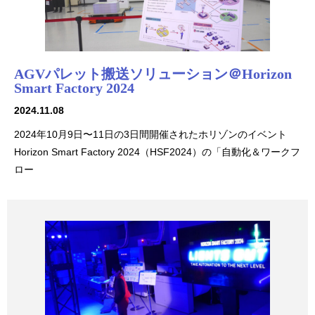
AGVパレット搬送ソリューション＠Horizon
Smart Factory 2024
2024.11.08
2024年10月9日〜11日の3日間開催されたホリゾンのイベント
Horizon Smart Factory 2024（HSF2024）の「自動化＆ワークフ
ロー