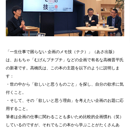
「一生仕事で困らない 企画のメモ技（テク）」（あさ出版）
は、おもちゃ「むげんプチプチ」などの企画で有名な高橋晋平氏
の新著です。高橋氏は、この本の主題を以下のように説明しま
す：
・世の中から「欲しいと思うものごと」を探し、自分の欲求に気
付くこと。
・そして、その「欲しいと思う理由」を考えたい企画のお題に応
用すること。
筆者は企画の仕事に関わることも多いため比較的企画慣れ（笑）
しているのですが、それでもこの本から学ぶことがたくさんあ