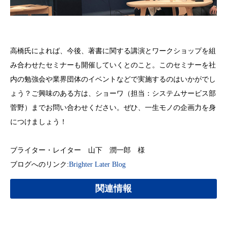
高橋氏によれば、今後、著書に関する講演とワークショップを組
み合わせたセミナーも開催していくとのこと。このセミナーを社
内の勉強会や業界団体のイベントなどで実施するのはいかがでし
ょう？ご興味のある方は、ショーワ（担当：システムサービス部
菅野）までお問い合わせください。ぜひ、一生モノの企画力を身
につけましょう！
ブライター・レイター 山下 潤一郎 様
ブログへのリンク:
Brighter Later Blog
関連情報