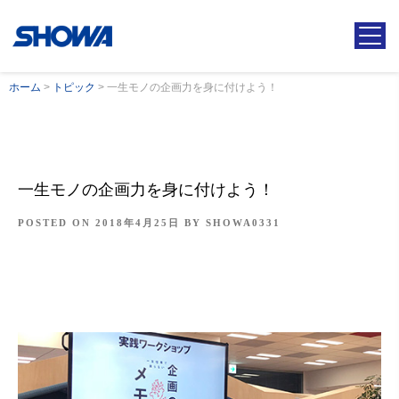
ホーム
>
トピック
>
一生モノの企画力を身に付けよう！
一生モノの企画力を身に付けよう！
POSTED ON
2018年4月25日
BY
SHOWA0331