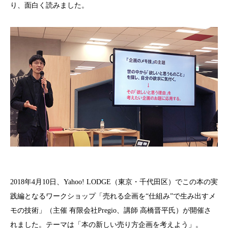
り、面白く読みました。
2018年4月10日、Yahoo! LODGE（東京・千代田区）でこの本の実
践編となるワークショップ「売れる企画を“仕組み”で生み出すメ
モの技術」（主催 有限会社Pregio、講師 高橋晋平氏）が開催さ
れました。テーマは「本の新しい売り方企画を考えよう」。