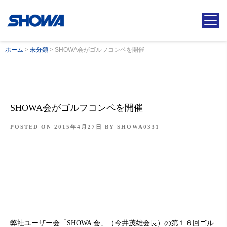
ホーム
>
未分類
>
SHOWA会がゴルフコンペを開催
SHOWA会がゴルフコンペを開催
POSTED ON
2015年4月27日
BY
SHOWA0331
弊社ユーザー会「SHOWA 会」（今井茂雄会長）の第１６回ゴル