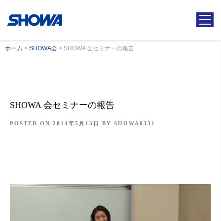
ホーム
>
SHOWA会
>
SHOWA 会セミナーの報告
SHOWA 会セミナーの報告
POSTED ON
2014年5月13日
BY
SHOWA0331