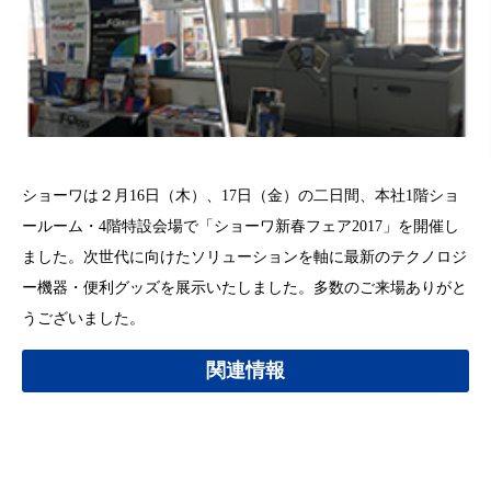
ショーワは２月16日（木）、17日（金）の二日間、本社1階ショ
ールーム・4階特設会場で「ショーワ新春フェア2017」を開催し
ました。次世代に向けたソリューションを軸に最新のテクノロジ
ー機器・便利グッズを展示いたしました。多数のご来場ありがと
うございました。
関連情報