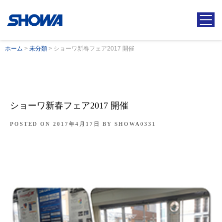
ホーム
>
未分類
>
ショーワ新春フェア2017 開催
ショーワ新春フェア2017 開催
POSTED ON
2017年4月17日
BY
SHOWA0331