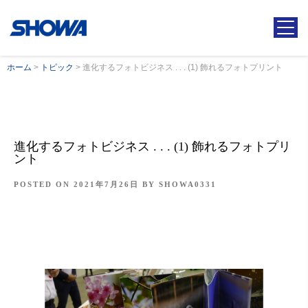
ホーム
>
トピック
>
進化するフォトビジネス . . . (1) 飾れるフォトプリント
進化するフォトビジネス . . . (1) 飾れるフォトプリ
ント
POSTED ON
2021年7月26日
BY
SHOWA0331