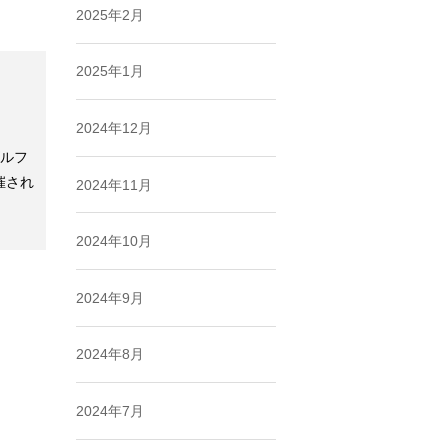
2025年2月
2025年1月
2024年12月
ゴルフ
催され
2024年11月
2024年10月
2024年9月
2024年8月
2024年7月