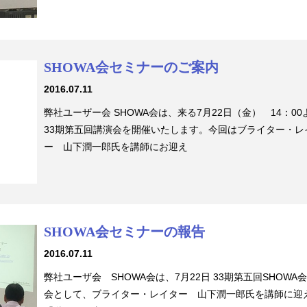
SHOWA会セミナーのご案内
2016.07.11
弊社ユーザー会 SHOWA会は、来る7月22日（金） 14：0
33期第五回講演会を開催いたします。今回はブライター・レ
ー 山下潤一郎氏を講師にお迎え
SHOWA会セミナーの報告
2016.07.11
弊社ユーザ会 SHOWA会は、7月22日 33期第五回SHOWA
会として、ブライター・レイター 山下潤一郎氏を講師に迎