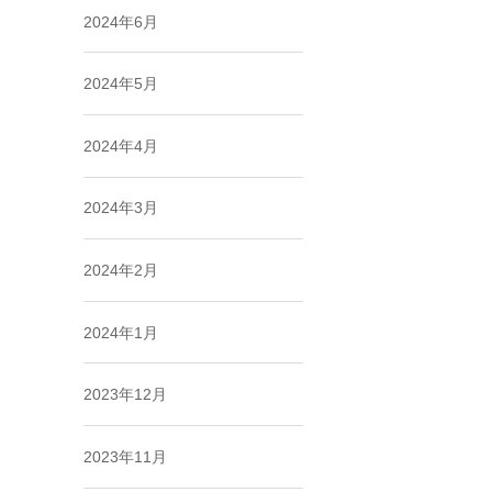
2024年6月
2024年5月
2024年4月
2024年3月
2024年2月
2024年1月
2023年12月
2023年11月