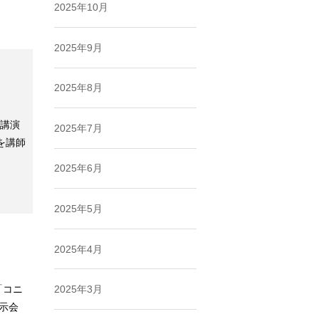
2025年10月
2025年9月
2025年8月
会講演
2025年7月
を講師
2025年6月
2025年5月
2025年4月
「コニ
2025年3月
展示会