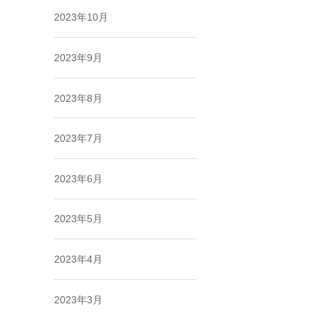
2023年10月
2023年9月
2023年8月
2023年7月
2023年6月
2023年5月
2023年4月
2023年3月