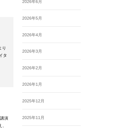
2026年6月
2026年5月
2026年4月
0より
2026年3月
イタ
2026年2月
2026年1月
2025年12月
2025年11月
会講演
え、