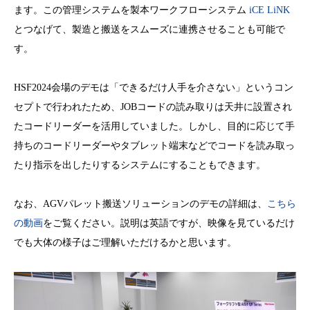
ます。この管理システムを製本ワークフローシステム
iCE LiNK
とつなげて、製造と搬送をスムーズに連携させることも可能で
す。
HSF2024会場のデモは「できるだけ人手を介さない」というコン
セプトで行われたため、JOBコードの読み取りは天井に設置され
たコードリーダーを活用していました。しかし、目的に応じて手
持ちのコードリーダーやタブレット端末などでコードを読み取っ
たり指示を出したりするシステムにすることもできます。
なお、AGVパレット搬送ソリューションのデモの詳細は、
こちら
の動画
をご覧ください。説明は英語ですが、映像を見ているだけ
でも大体の様子はご理解いただけるかと思います。