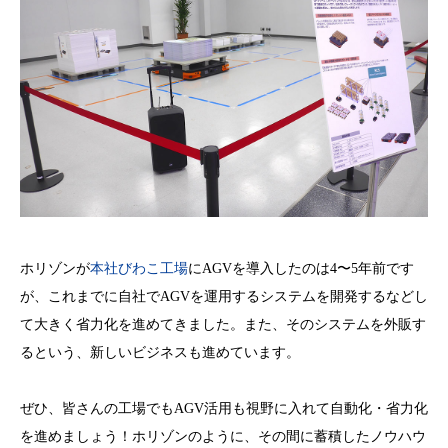
ホリゾンが
本社びわこ工場
にAGVを導入したのは4〜5年前です
が、これまでに自社でAGVを運用するシステムを開発するなどし
て大きく省力化を進めてきました。また、そのシステムを外販す
るという、新しいビジネスも進めています。
ぜひ、皆さんの工場でもAGV活用も視野に入れて自動化・省力化
を進めましょう！ホリゾンのように、その間に蓄積したノウハウ