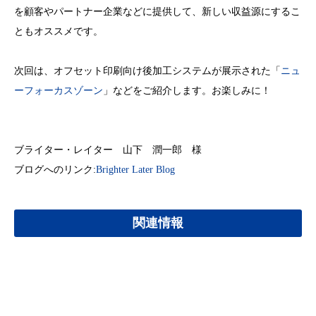
を顧客やパートナー企業などに提供して、新しい収益源にするこ
ともオススメです。
次回は、オフセット印刷向け後加工システムが展示された「
ニュ
ーフォーカスゾーン
」などをご紹介します。お楽しみに！
ブライター・レイター 山下 潤一郎 様
ブログへのリンク:
Brighter Later Blog
関連情報