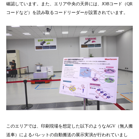
確認しています。また、エリア中央の天井には、JOBコード（QR
コードなど）を読み取るコードリーダーが設置されています。
このエリアでは、印刷現場を想定した以下のようなAGV（無人搬
送車）によるパレットの自動搬送の展示実演が行われていまし