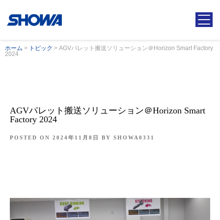
ホーム
>
トピック
>
AGVパレット搬送ソリューション＠Horizon Smart Factory
2024
AGVパレット搬送ソリューション＠Horizon Smart
Factory 2024
POSTED ON
2024年11月8日
BY
SHOWA0331