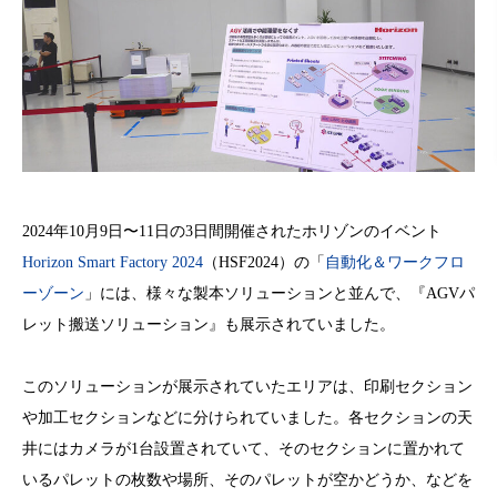
2024年10月9日〜11日の3日間開催されたホリゾンのイベント
Horizon Smart Factory 2024
（HSF2024）の「
自動化＆ワークフロ
ーゾーン
」には、様々な製本ソリューションと並んで、『AGVパ
レット搬送ソリューション』も展示されていました。
このソリューションが展示されていたエリアは、印刷セクション
や加工セクションなどに分けられていました。各セクションの天
井にはカメラが1台設置されていて、そのセクションに置かれて
いるパレットの枚数や場所、そのパレットが空かどうか、などを