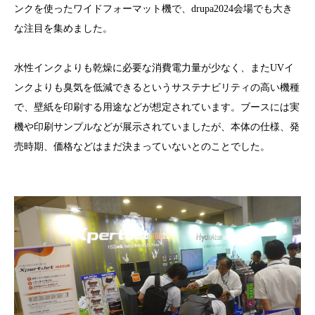
ンクを使ったワイドフォーマット機で、drupa2024会場でも大き
な注目を集めました。
水性インクよりも乾燥に必要な消費電力量が少なく、またUVイ
ンクよりも臭気を低減できるというサステナビリティの高い機種
で、壁紙を印刷する用途などが想定されています。ブースには実
機や印刷サンプルなどが展示されていましたが、本体の仕様、発
売時期、価格などはまだ決まっていないとのことでした。