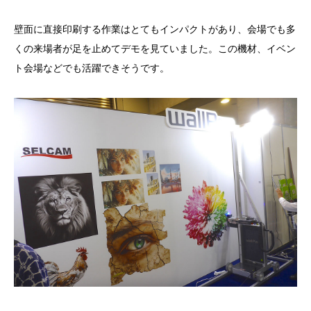
壁面に直接印刷する作業はとてもインパクトがあり、会場でも多
くの来場者が足を止めてデモを見ていました。この機材、イベン
ト会場などでも活躍できそうです。