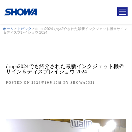
ホーム
>
トピック
>
drupa2024でも紹介された最新インクジェット機＠サイン
＆ディスプレイショウ 2024
drupa2024でも紹介された最新インクジェット機＠
サイン＆ディスプレイショウ 2024
POSTED ON
2024年10月10日
BY
SHOWA0331