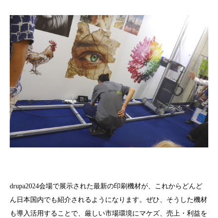
drupa2024会場で展示された最新の印刷機材が、これからどんど
ん日本国内でも紹介されるようになります。ぜひ、そうした機材
も導入活用することで、厳しい市場環境にマケズ、売上・利益を