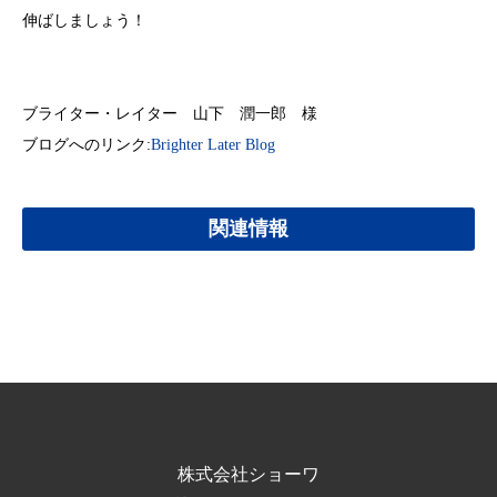
伸ばしましょう！
ブライター・レイター 山下 潤一郎 様
ブログへのリンク:
Brighter Later Blog
関連情報
株式会社ショーワ