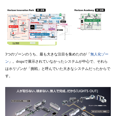
3つのゾーンのうち、最も大きな注目を集めたのが「
無人化ゾー
ン
」。drupaで展示されていなかったシステムが中心で、それら
はホリゾンが「挑戦」と呼んでいた大きなシステムだったからで
す。