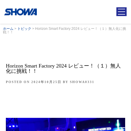
ホーム
>
トピック
>
Horizon Smart Factory 2024 レビュー！（１）無人化に挑
戦！！
Horizon Smart Factory 2024 レビュー！（１）無人
化に挑戦！！
POSTED ON
2024年10月25日
BY
SHOWA0331