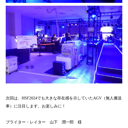
次回は、HSF2024でも大きな存在感を示していたAGV（無人搬送
車）に注目します。お楽しみに！
ブライター・レイター 山下 潤一郎 様