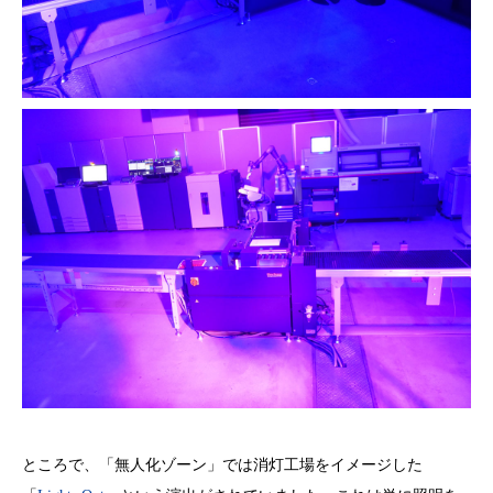
ところで、「無人化ゾーン」では消灯工場をイメージした