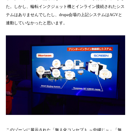
た。しかし、輪転インクジェット機とインライン接続されたシス
テムはありませんでしたし、drupa会場の上記システムはAGVと
連動していなかったと思います。
このゾーンに展示された「無人化コンセプト ～中綴じ～」「無