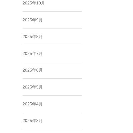
2025年10月
2025年9月
2025年8月
2025年7月
2025年6月
2025年5月
2025年4月
2025年3月