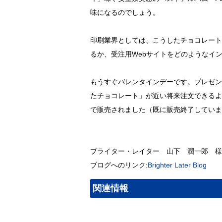
味になるのでしょう。
印刷業界としては、こうしたチョコレート
るか、受注用Webサイトをどのようなイ
もうすぐバレンタインデーです。プレゼン
たチョコレート」が近い将来注文できるよう
で販売されました（既に販売終了していま
ブライター・レイター 山下 潤一郎 様
ブログへのリンク:
Brighter Later Blog
関連情報