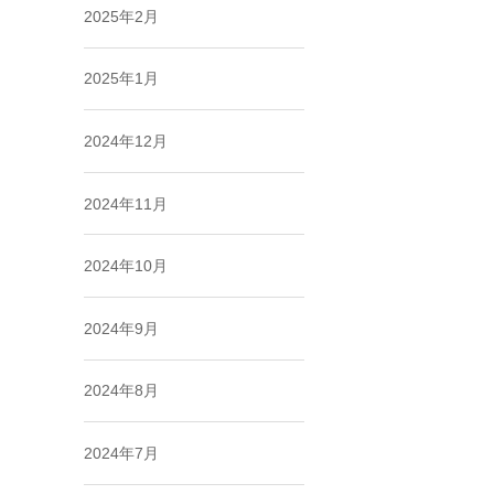
2025年2月
2025年1月
2024年12月
2024年11月
2024年10月
2024年9月
2024年8月
2024年7月