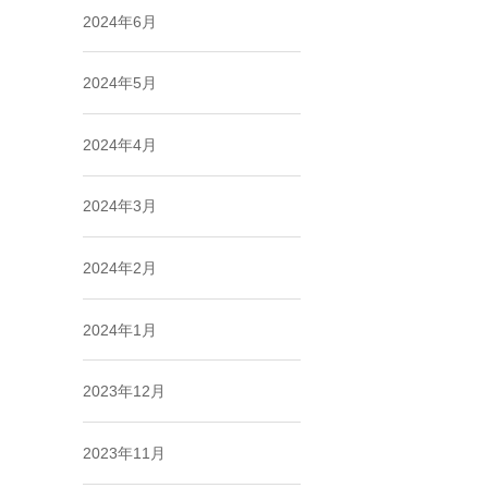
2024年6月
2024年5月
2024年4月
2024年3月
2024年2月
2024年1月
2023年12月
2023年11月