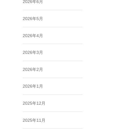
2026年6月
2026年5月
2026年4月
2026年3月
2026年2月
2026年1月
2025年12月
2025年11月