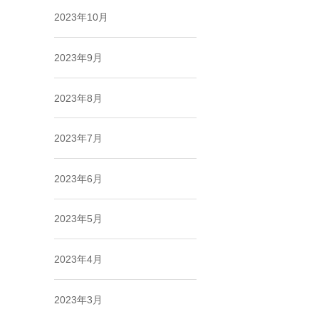
2023年10月
2023年9月
2023年8月
2023年7月
2023年6月
2023年5月
2023年4月
2023年3月