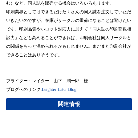
む）など、同人誌を販売する機会はいろいろあります。
印刷業界としてはできるだけたくさんの同人誌を注文していただ
いきたいのですが、在庫がサークルの重荷になることは避けたい
です。印刷品質や小ロット対応力に加えて「同人誌の印刷部数相
談力」なども高めることができれば、印刷会社は同人サークルと
の関係をもっと深められるかもしれません。まだまだ印刷会社が
できることはありそうです。
ブライター・レイター 山下 潤一郎 様
ブログへのリンク:
Brighter Later Blog
関連情報