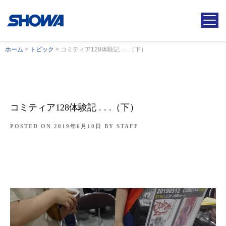
ホーム
>
トピック
>
コミティア128体験記 . . .（下）
コミティア128体験記 . . .（下）
POSTED ON
2019年6月10日
BY
STAFF