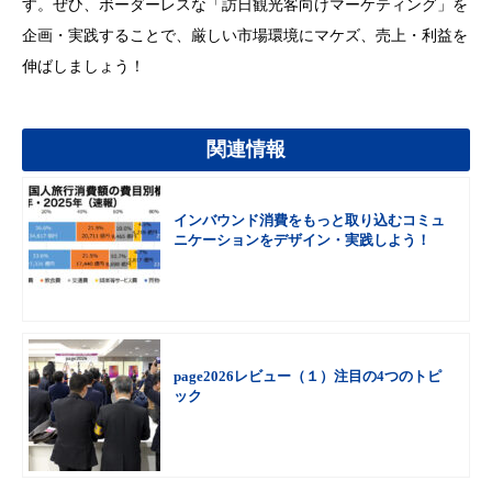
す。ぜひ、ボーダーレスな「訪日観光客向けマーケティング」を
企画・実践することで、厳しい市場環境にマケズ、売上・利益を
伸ばしましょう！
関連情報
インバウンド消費をもっと取り込むコミュ
ニケーションをデザイン・実践しよう！
page2026レビュー（１）注目の4つのトピ
ック