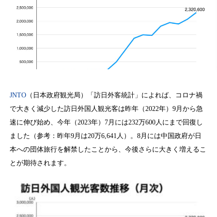
JNTO
（日本政府観光局）「訪日外客統計」によれば、コロナ禍
で大きく減少した訪日外国人観光客は昨年（2022年）9月から急
速に伸び始め、今年（2023年）7月には232万600人にまで回復し
ました（参考：昨年9月は20万6,641人）。8月には中国政府が日
本への団体旅行を解禁したことから、今後さらに大きく増えるこ
とが期待されます。