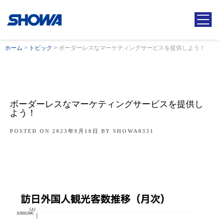
ホーム
>
トピック
>
ボーダーレスなマーケティングサービスを提供しよう！
ボーダーレスなマーケティングサービスを提供し
よう！
POSTED ON
2023年9月10日
BY
SHOWA0331