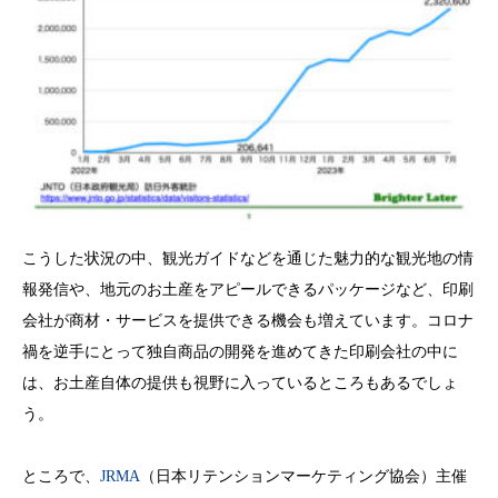
こうした状況の中、観光ガイドなどを通じた魅力的な観光地の情
報発信や、地元のお土産をアピールできるパッケージなど、印刷
会社が商材・サービスを提供できる機会も増えています。コロナ
禍を逆手にとって独自商品の開発を進めてきた印刷会社の中に
は、お土産自体の提供も視野に入っているところもあるでしょ
う。
ところで、
JRMA
（日本リテンションマーケティング協会）主催