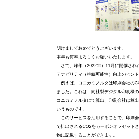
明けましておめでとうございます。
本年も何卒よろしくお願いいたします。
さて、昨年（2022年）11月に開催さ
テナビリティ（持続可能性）向上のヒント
例えば、コニカミノルタは印刷会社のCO2排
ました。これは、同社製デジタル印刷機の
コニカミノルタにて算出、印刷会社は算出
いうものです。
このサービスを活用することで、印刷会
で排出されるCO2をカーボンオフセット
物に記載することができます。