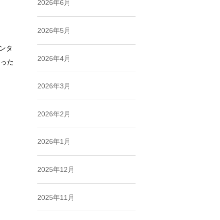
2026年6月
2026年5月
ンタ
2026年4月
った
。
2026年3月
2026年2月
2026年1月
2025年12月
2025年11月