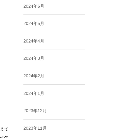
2024年6月
2024年5月
2024年4月
2024年3月
2024年2月
2024年1月
2023年12月
2023年11月
えて
可欠