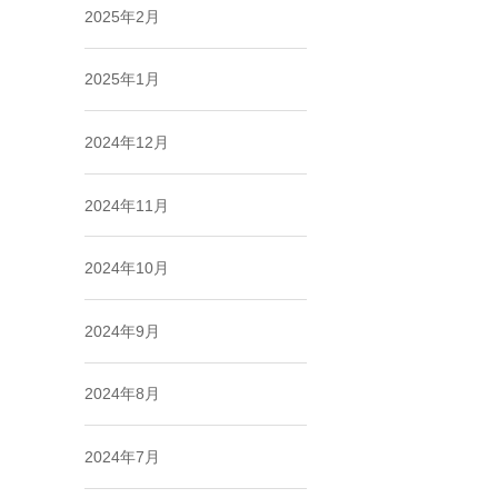
2025年2月
2025年1月
2024年12月
2024年11月
2024年10月
2024年9月
2024年8月
2024年7月