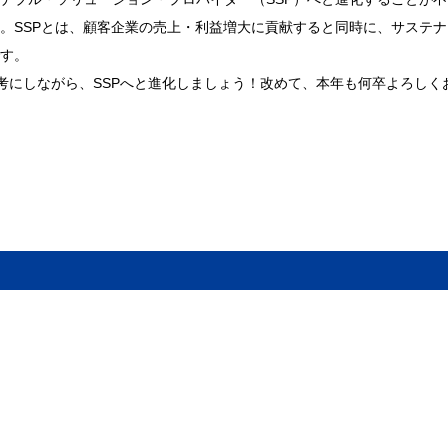
。SSPとは、顧客企業の売上・利益増大に貢献すると同時に、サステナ
す。
参考にしながら、SSPへと進化しましょう！改めて、本年も何卒よろしく