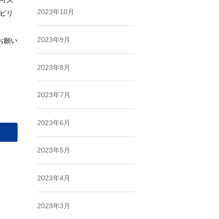
2023年10月
ビリ
2023年9月
お願い
2023年8月
2023年7月
2023年6月
2023年5月
2023年4月
2023年3月