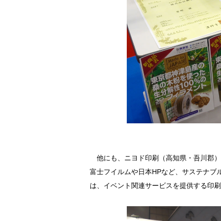
他にも、ニヨド印刷（高知県・吾川郡）
富士フイルムや日本HPなど、サステナブ
は、イベント関連サービスを提供する印刷