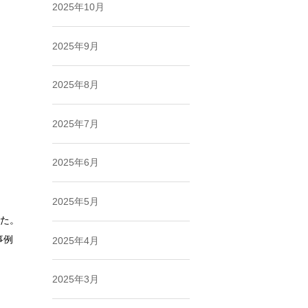
2025年10月
2025年9月
2025年8月
2025年7月
2025年6月
2025年5月
た。
事例
2025年4月
2025年3月