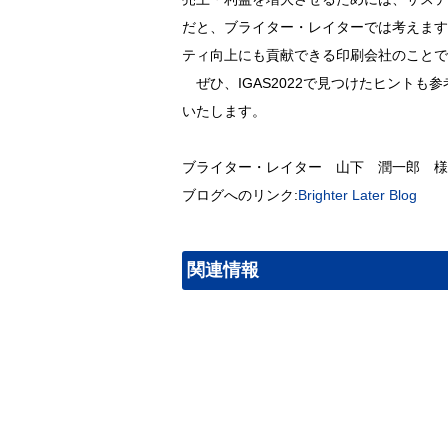
だと、ブライター・レイターでは考えます
ティ向上にも貢献できる印刷会社のことで
ぜひ、IGAS2022で見つけたヒントも
いたします。
ブライター・レイター 山下 潤一郎 様
ブログへのリンク:
Brighter Later Blog
関連情報