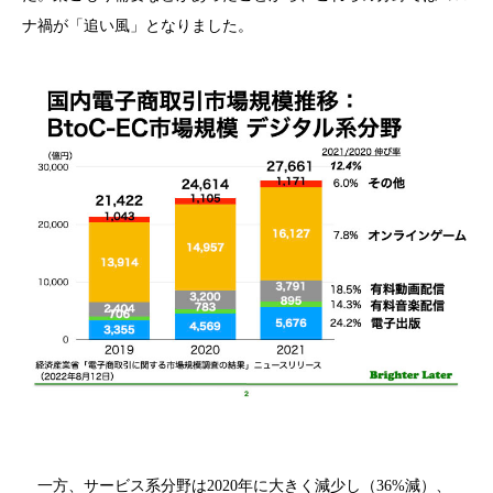
ナ禍が「追い風」となりました。
一方、サービス系分野は2020年に大きく減少し（36%減）、