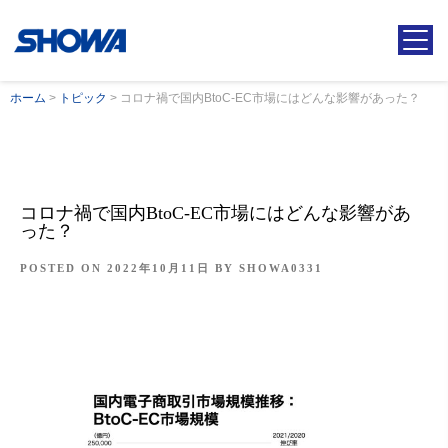
ホーム
>
トピック
>
コロナ禍で国内BtoC-EC市場にはどんな影響があった？
コロナ禍で国内BtoC-EC市場にはどんな影響があ
った？
POSTED ON
2022年10月11日
BY
SHOWA0331