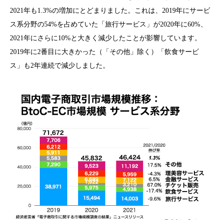
2021年も1.3%の増加にとどまりました。これは、2019年にサービ
ス系分野の54%を占めていた「旅行サービス」が2020年に60%、
2021年にさらに10%と大きく減少したことが影響しています。
2019年に2番目に大きかった（「その他」除く）「飲食サービ
ス」も2年連続で減少しました。