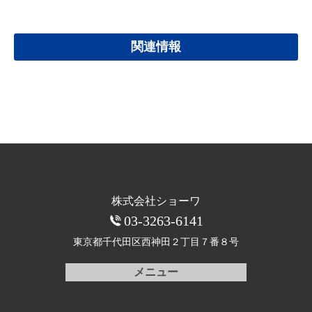
関連情報
株式会社ショーワ
03-3263-6141
東京都千代田区西神田
２丁目７番８号
メニュー