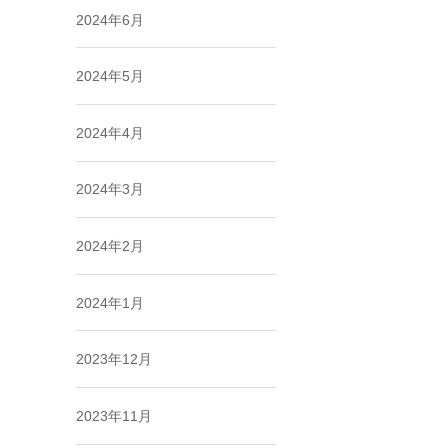
2024年6月
2024年5月
2024年4月
2024年3月
2024年2月
2024年1月
2023年12月
2023年11月