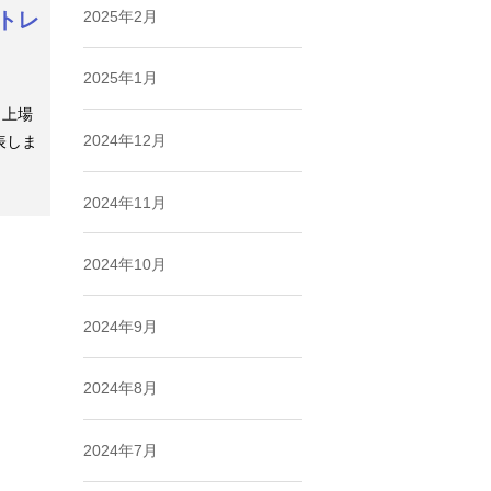
トレ
2025年2月
2025年1月
、上場
2024年12月
表しま
2024年11月
2024年10月
2024年9月
2024年8月
2024年7月