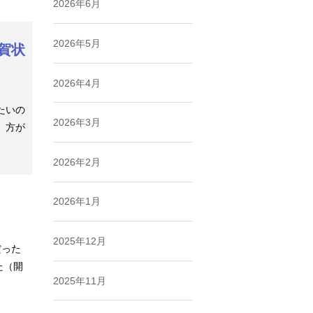
2026年6月
2026年5月
賀状
2026年4月
たいの
2026年3月
」方が
2026年2月
2026年1月
2025年12月
だった
た（開
2025年11月