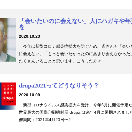
「会いたいのに会えない」人にハガキや年
を
2020.10.23
今年は新型コロナ感染症拡大を防ぐため、皆さんも「会い
に会えない」「もっと会いたかったのにあまり会えなかった
たくさんいることと思います。こうした方々
drupa2021ってどうなりそう？
2020.10.09
新型コロナウイルス感染拡大を受け、今年6月に開催予定
世界最大の国際印刷機材展 drupa は来年4月に延期されまし
催期間：2021年4月20日〜2