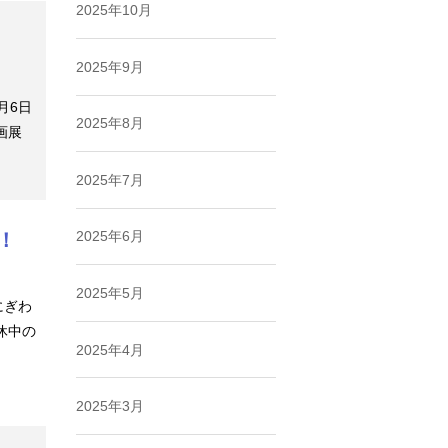
2025年10月
2025年9月
月6日
2025年8月
画展
2025年7月
2025年6月
！
2025年5月
にぎわ
休中の
2025年4月
2025年3月