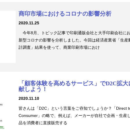
商印市場におけるコロナの影響分析
2020.11.25
今年8月、トピック記事で印刷通販会社と大手印刷会社に
新型コロナの影響を分析しました。今回は経済産業省「生産
計調査」結果を使って、商業印刷市場におけ
「顧客体験を高めるサービス」でD2C拡大
献しよう！
2020.11.10
皆さんは「D2C」という言葉をご存知でしょうか？「Direct t
Consumer」の略で、例えば、メーカーが自社で企画・生産
品を消費者に直接販売する