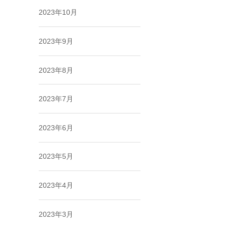
2023年10月
2023年9月
2023年8月
2023年7月
2023年6月
2023年5月
2023年4月
2023年3月