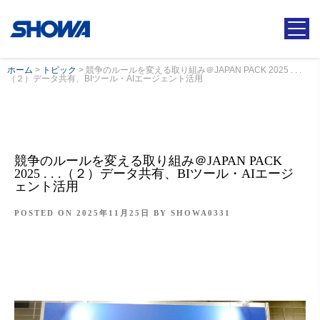
ホーム
>
トピック
>
競争のルールを変える取り組み＠JAPAN PACK 2025 . . .
（２）データ共有、BIツール・AIエージェント活用
競争のルールを変える取り組み＠JAPAN PACK
2025 . . .（２）データ共有、BIツール・AIエージ
ェント活用
POSTED ON
2025年11月25日
BY
SHOWA0331