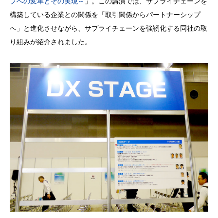
プへの変革とその実現～
」。この講演では、サプライチェーンを
構築している企業との関係を「取引関係からパートナーシップ
へ」と進化させながら、サプライチェーンを強靭化する同社の取
り組みが紹介されました。