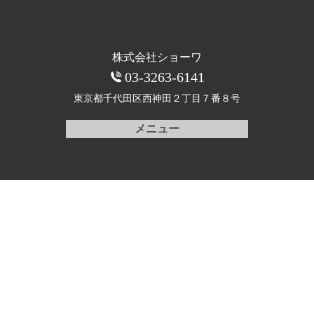
株式会社ショーワ
03-3263-6141
東京都千代田区西神田
２丁目７番８号
メニュー