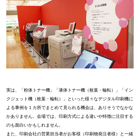
実は、「粉体トナー機」「液体トナー機（枚葉・輪転）」「イン
クジェット機（枚葉・輪転）」といった様々なデジタル印刷機に
よる事例を１カ所でまとめて見られる機会は、ありそうでなかな
かありません。会場では、印刷方式による違いや特徴に注目する
のも面白いかもしれません。
また、印刷会社の営業担当者がお客様（印刷物発注者様）と一緒