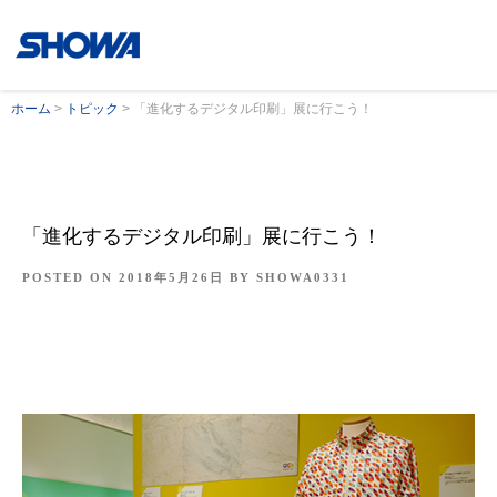
ホーム
>
トピック
>
「進化するデジタル印刷」展に行こう！
「進化するデジタル印刷」展に行こう！
POSTED ON
2018年5月26日
BY
SHOWA0331