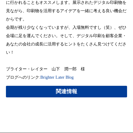
に行かれることもオススメします。展示されたデジタル印刷物を
見ながら、印刷物を活用するアイデアを一緒に考える良い機会だ
からです。
会期が残り少なくなっていますが、入場無料ですし（笑）、ぜひ
会場に足を運んでください。そして、デジタル印刷を顧客企業・
あなたの会社の成長に活用するヒントをたくさん見つけてくださ
い！
ブライター・レイター 山下 潤一郎 様
ブログへのリンク:
Brighter Later Blog
関連情報